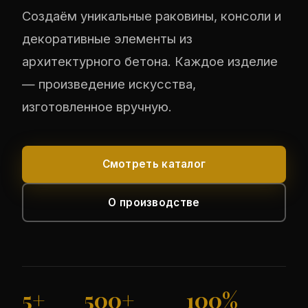
Создаём уникальные раковины, консоли и
декоративные элементы из
архитектурного бетона. Каждое изделие
— произведение искусства,
изготовленное вручную.
Смотреть каталог
О производстве
5+
500+
100%