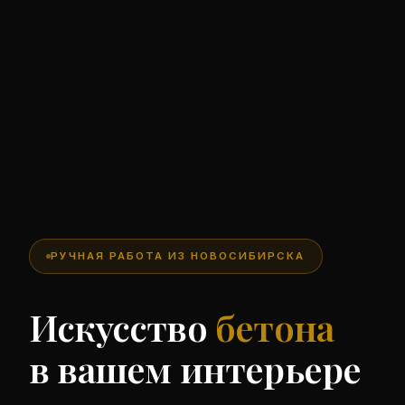
РУЧНАЯ РАБОТА ИЗ НОВОСИБИРСКА
Искусство
бетона
в вашем интерьере